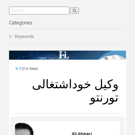
Categories
Keywords
2314 Views
وکیل خوداشتغالی
تورنتو
Ali Ahmari