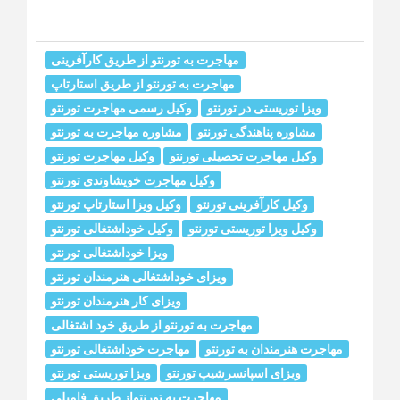
مهاجرت به تورنتو از طریق کارآفرینی
مهاجرت به تورنتو از طریق استارتاپ
ویزا توریستی در تورنتو
وکیل رسمی مهاجرت تورنتو
مشاوره پناهندگی تورنتو
مشاوره مهاجرت به تورنتو
وکیل مهاجرت تحصیلی تورنتو
وکیل مهاجرت تورنتو
وکیل مهاجرت خويشاوندى تورنتو
وکیل کارآفرینی تورنتو
وکیل ویزا استارتاپ تورنتو
وکیل ویزا توریستی تورنتو
وکیل خوداشتغالی تورنتو
ویزا خوداشتغالی تورنتو
ویزای خوداشتغالی هنرمندان تورنتو
ویزای کار هنرمندان تورنتو
مهاجرت به تورنتو از طریق خود اشتغالی
مهاجرت هنرمندان به تورنتو
مهاجرت خوداشتغالی تورنتو
ویزای اسپانسرشیپ تورنتو
ویزا توریستی تورنتو
مهاجرت به تورنتواز طریق فامیلی