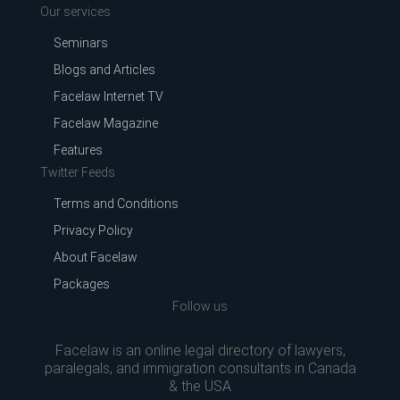
Our services
Seminars
Blogs and Articles
Facelaw Internet TV
Facelaw Magazine
Features
Twitter Feeds
Terms and Conditions
Privacy Policy
About Facelaw
Packages
Follow us
Facelaw is an online legal directory of lawyers,
paralegals, and immigration consultants in Canada
& the USA