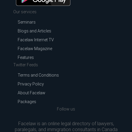
Our services
Seminars
Blogs and Articles
Facelaw Internet TV
Facelaw Magazine
Features
Twitter Feeds
Terms and Conditions
Privacy Policy
About Facelaw
Packages
Follow us
Facelaw is an online legal directory of lawyers,
paralegals, and immigration consultants in Canada