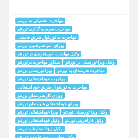
مهاجرت تحصیلی به تورنتو
مهاجرت سرمایه گذاری تورنتو
مهاجرت به تورنتواز طریق فامیلی
ویزای اسپانسرشیپ تورنتو
وکیل مهاجرت خويشاوندى در تورنتو
وکیل ویزا توریستی در تورنتو
مشاور مهاجرت درتورنتو
مهاجرت هنرمندان به تورنتو
ویزا توریستی تورنتو
مهاجرت خوداشتغالی تورنتو
مهاجرت به تورنتو از طریق خود اشتغالی
ویزای کار هنرمندان تورنتو
ویزای خوداشتغالی هنرمندان تورنتو
وکیل ویزا توریستی تورنتو
ویزا خوداشتغالی تورنتو
وکیل کارآفرینی تورنتو
وکیل خوداشتغالی تورنتو
وکیل ویزا استارتاپ تورنتو
وکیل مهاجرت خويشاوندى تورنتو