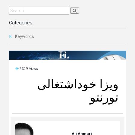
Categories
Keywords
2329 Views
ویزا خوداشتغالی
تورنتو
Ali Ahmari