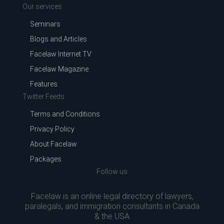
Our services
Seminars
Blogs and Articles
Facelaw Internet TV
Facelaw Magazine
Features
Twitter Feeds
Terms and Conditions
Privacy Policy
About Facelaw
Packages
Follow us
Facelaw is an online legal directory of lawyers,
paralegals, and immigration consultants in Canada
& the USA