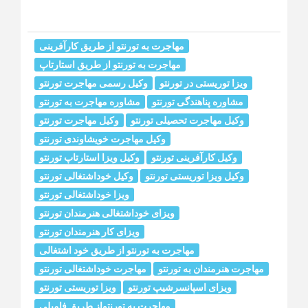
مهاجرت به تورنتو از طریق کارآفرینی
مهاجرت به تورنتو از طریق استارتاپ
ویزا توریستی در تورنتو
وکیل رسمی مهاجرت تورنتو
مشاوره پناهندگی تورنتو
مشاوره مهاجرت به تورنتو
وکیل مهاجرت تحصیلی تورنتو
وکیل مهاجرت تورنتو
وکیل مهاجرت خويشاوندى تورنتو
وکیل کارآفرینی تورنتو
وکیل ویزا استارتاپ تورنتو
وکیل ویزا توریستی تورنتو
وکیل خوداشتغالی تورنتو
ویزا خوداشتغالی تورنتو
ویزای خوداشتغالی هنرمندان تورنتو
ویزای کار هنرمندان تورنتو
مهاجرت به تورنتو از طریق خود اشتغالی
مهاجرت هنرمندان به تورنتو
مهاجرت خوداشتغالی تورنتو
ویزای اسپانسرشیپ تورنتو
ویزا توریستی تورنتو
مهاجرت به تورنتواز طریق فامیلی