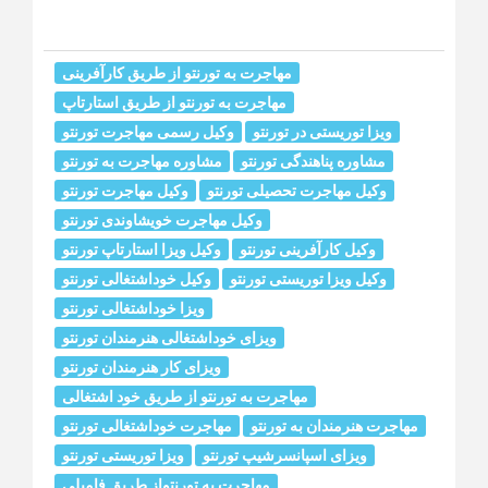
مهاجرت به تورنتو از طریق کارآفرینی
مهاجرت به تورنتو از طریق استارتاپ
ویزا توریستی در تورنتو
وکیل رسمی مهاجرت تورنتو
مشاوره پناهندگی تورنتو
مشاوره مهاجرت به تورنتو
وکیل مهاجرت تحصیلی تورنتو
وکیل مهاجرت تورنتو
وکیل مهاجرت خويشاوندى تورنتو
وکیل کارآفرینی تورنتو
وکیل ویزا استارتاپ تورنتو
وکیل ویزا توریستی تورنتو
وکیل خوداشتغالی تورنتو
ویزا خوداشتغالی تورنتو
ویزای خوداشتغالی هنرمندان تورنتو
ویزای کار هنرمندان تورنتو
مهاجرت به تورنتو از طریق خود اشتغالی
مهاجرت هنرمندان به تورنتو
مهاجرت خوداشتغالی تورنتو
ویزای اسپانسرشیپ تورنتو
ویزا توریستی تورنتو
مهاجرت به تورنتواز طریق فامیلی