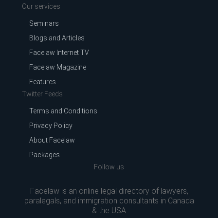
Our services
Seminars
Blogs and Articles
Facelaw Internet TV
Facelaw Magazine
Features
Twitter Feeds
Terms and Conditions
Privacy Policy
About Facelaw
Packages
Follow us
Facelaw is an online legal directory of lawyers,
paralegals, and immigration consultants in Canada
& the USA