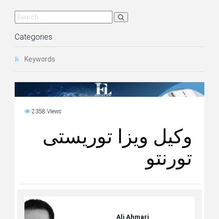
Categories
Keywords
2358 Views
وکیل ویزا توریستی
تورنتو
Ali Ahmari