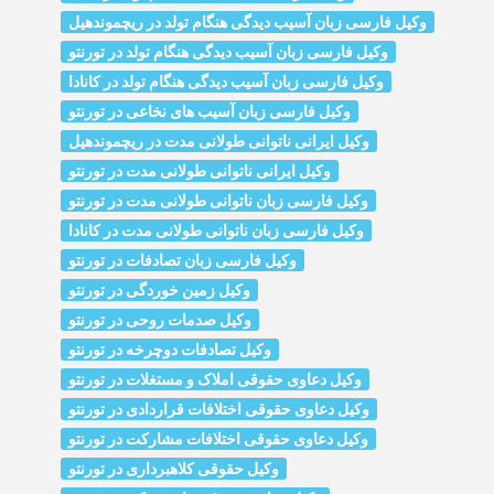
وکیل فارسی زبان آسیب دیدگی هنگام تولد در ریچموندهیل
وکیل فارسی زبان آسیب دیدگی هنگام تولد در تورنتو
وکیل فارسی زبان آسیب دیدگی هنگام تولد در کانادا
وکیل فارسی زبان آسیب‌ های نخاعی در تورنتو
وکیل ایرانی ناتوانی طولانی مدت در ریچموندهیل
وکیل ایرانی ناتوانی طولانی مدت در تورنتو
وکیل فارسی زبان ناتوانی طولانی مدت در تورنتو
وکیل فارسی زبان ناتوانی طولانی مدت در کانادا
وکیل فارسی زبان تصادفات در تورنتو
وکیل زمین خوردگی در تورنتو
وکیل صدمات روحی در تورنتو
وکیل تصادفات دوچرخه در تورنتو
وکیل دعاوی حقوقی املاک و مستغلات در تورنتو
وکیل دعاوی حقوقی اختلافات قراردادی در تورنتو
وکیل دعاوی حقوقی اختلافات مشارکت در تورنتو
وکیل حقوقی کلاهبرداری در تورنتو