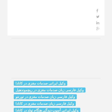
وکیل ایرانی صدمات مغزی در کانادا
وکیل فارسی زبان صدمات مغزی در ریچموندهیل
وکیل فارسی زبان صدمات مغزی در تورنتو
وکیل فارسی زبان صدمات مغزی در کانادا
وکیل ایرانی آسیب دیدگی هنگام تولد در کانادا