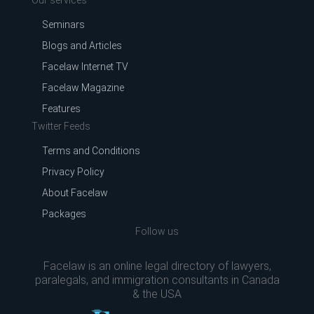
Seminars
Blogs and Articles
Facelaw Internet TV
Facelaw Magazine
Features
Twitter Feeds
Terms and Conditions
Privacy Policy
About Facelaw
Packages
Follow us
Facelaw is an online legal directory of lawyers,
paralegals, and immigration consultants in Canada
& the USA