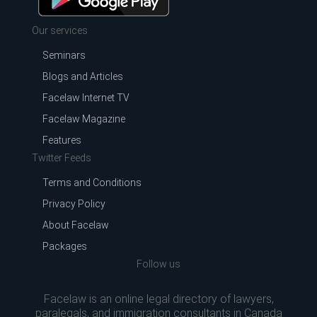
Our services
Seminars
Blogs and Articles
Facelaw Internet TV
Facelaw Magazine
Features
Twitter Feeds
Terms and Conditions
Privacy Policy
About Facelaw
Packages
Follow us
Facelaw is an online legal directory of lawyers,
paralegals, and immigration consultants in Canada