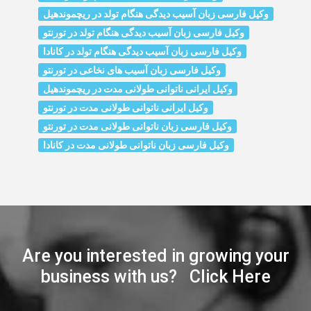
وکیل فارسی زبان آسیب دیدگی هنگام تولد در ریچموندهیل
وکیل فارسی زبان آسیب دیدگی هنگام تولد در تورنتو
وکیل فارسی زبان آسیب دیدگی هنگام تولد در کانادا
وکیل فارسی زبان آسیب‌ های نخاعی در تورنتو
وکیل ایرانی ناتوانی طولانی مدت در ریچموندهیل
وکیل ایرانی ناتوانی طولانی مدت در تورنتو
وکیل فارسی زبان ناتوانی طولانی مدت در تورنتو
وکیل فارسی زبان ناتوانی طولانی مدت در کانادا
Are you interested in growing your
business with us? Click Here