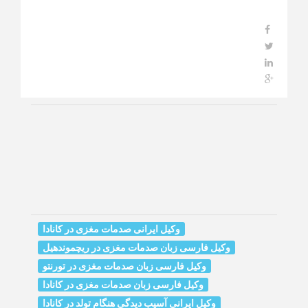
وکیل ایرانی صدمات مغزی در کانادا
وکیل فارسی زبان صدمات مغزی در ریچموندهیل
وکیل فارسی زبان صدمات مغزی در تورنتو
وکیل فارسی زبان صدمات مغزی در کانادا
وکیل ایرانی آسیب دیدگی هنگام تولد در کانادا