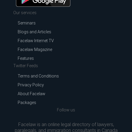
Our services
Seminars
Blogs and Articles
Facelaw Internet TV
Facelaw Magazine
Features
Twitter Feeds
Terms and Conditions
Privacy Policy
About Facelaw
Packages
Follow us
Facelaw is an online legal directory of lawyers,
paralegals, and immigration consultants in Canada