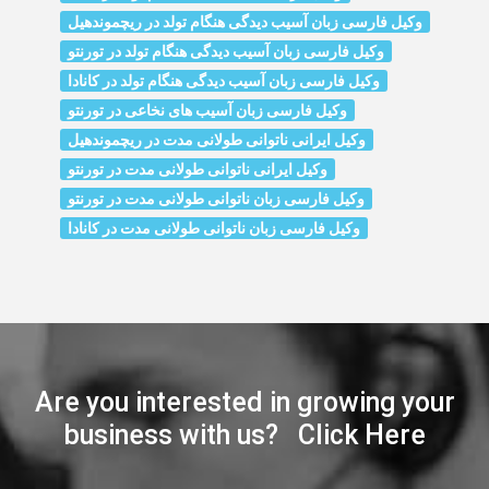
وکیل فارسی زبان آسیب دیدگی هنگام تولد در ریچموندهیل
وکیل فارسی زبان آسیب دیدگی هنگام تولد در تورنتو
وکیل فارسی زبان آسیب دیدگی هنگام تولد در کانادا
وکیل فارسی زبان آسیب‌ های نخاعی در تورنتو
وکیل ایرانی ناتوانی طولانی مدت در ریچموندهیل
وکیل ایرانی ناتوانی طولانی مدت در تورنتو
وکیل فارسی زبان ناتوانی طولانی مدت در تورنتو
وکیل فارسی زبان ناتوانی طولانی مدت در کانادا
Are you interested in growing your
business with us? Click Here