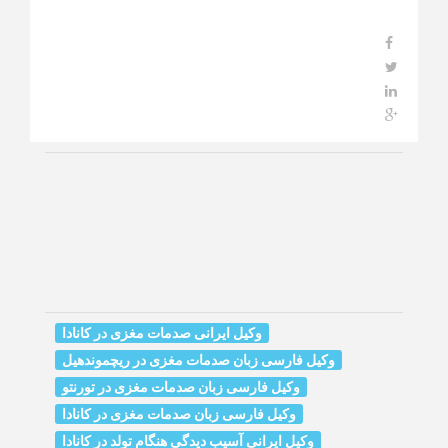
وکیل ایرانی صدمات مغزی در کانادا
وکیل فارسی زبان صدمات مغزی در ریچموندهیل
وکیل فارسی زبان صدمات مغزی در تورنتو
وکیل فارسی زبان صدمات مغزی در کانادا
وکیل ایرانی آسیب دیدگی هنگام تولد در کانادا