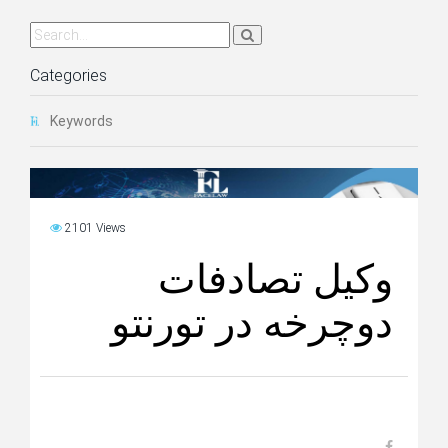
Categories
Keywords
2101 Views
وکیل تصادفات
دوچرخه در تورنتو