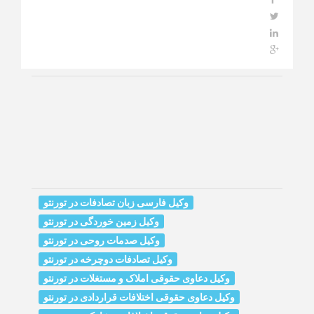
وکیل فارسی زبان تصادفات در تورنتو
وکیل زمین خوردگی در تورنتو
وکیل صدمات روحی در تورنتو
وکیل تصادفات دوچرخه در تورنتو
وکیل دعاوی حقوقی املاک و مستغلات در تورنتو
وکیل دعاوی حقوقی اختلافات قراردادی در تورنتو