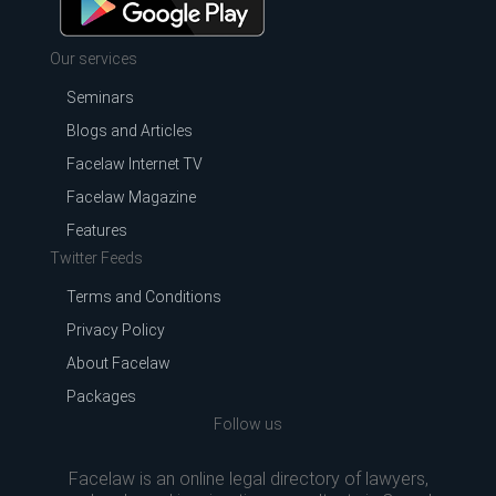
Our services
Seminars
Blogs and Articles
Facelaw Internet TV
Facelaw Magazine
Features
Twitter Feeds
Terms and Conditions
Privacy Policy
About Facelaw
Packages
Follow us
Facelaw is an online legal directory of lawyers,