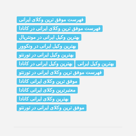
فهرست موفق ترین وکلای ایرانی
فهرست موفق ترین وکلای ایرانی در کانادا
بهترین وکیل ایرانی در مونتریال
بهترین وکیل ایرانی در ونکوور
بهترین وکیل ایرانی در تورنتو
بهترین وکیل ایرانی
بهترین وکیل ایرانی در کانادا
فهرست موفق ترین وکلای ایرانی در تورنتو
موفق ترین وکلای ایرانی کانادا
معتبرترین وکلای ایرانی کانادا
بهترین وکلای ایرانی کانادا
موفق ترین وکلای ایرانی در تورنتو