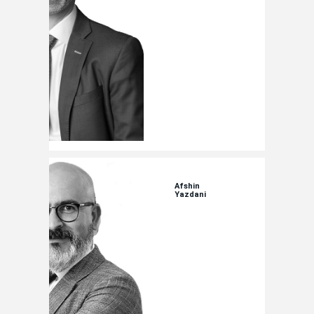
Afshin
Yazdani