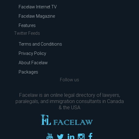
Facelaw Internet TV
Facelaw Magazine
Features
Twitter Feeds
Terms and Conditions
Privacy Policy
About Facelaw
Packages
Follow us
Facelaw is an online legal directory of lawyers,
paralegals, and immigration consultants in Canada
& the USA