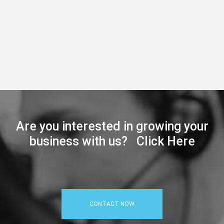
Are you interested in growing your
business with us? Click Here
CONTACT NOW