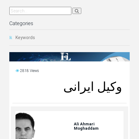
Categories
Keywords
2818 Views
وکیل ایرانی
Ali Ahmari
Moghaddam