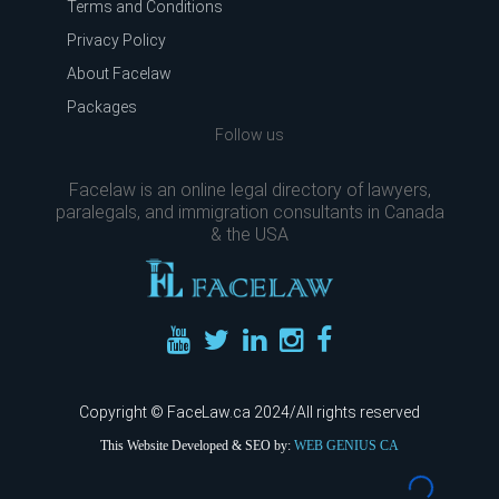
Terms and Conditions
Privacy Policy
About Facelaw
Packages
Follow us
Facelaw is an online legal directory of lawyers,
paralegals, and immigration consultants in Canada
& the USA
Copyright © FaceLaw.ca 2024/All rights reserved
This Website Developed & SEO by:
WEB GENIUS CA