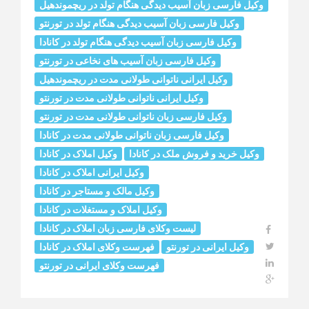
وکیل فارسی زبان آسیب دیدگی هنگام تولد در ریچموندهیل
وکیل فارسی زبان آسیب دیدگی هنگام تولد در تورنتو
وکیل فارسی زبان آسیب دیدگی هنگام تولد در کانادا
وکیل فارسی زبان آسیب‌ های نخاعی در تورنتو
وکیل ایرانی ناتوانی طولانی مدت در ریچموندهیل
وکیل ایرانی ناتوانی طولانی مدت در تورنتو
وکیل فارسی زبان ناتوانی طولانی مدت در تورنتو
وکیل فارسی زبان ناتوانی طولانی مدت در کانادا
وکیل خرید و فروش ملک در کانادا
وکیل املاک در کانادا
وکیل ایرانی املاک در کانادا
وکیل مالک و مستاجر در کانادا
وکیل املاک و مستغلات در کانادا
لیست وکلای فارسی زبان املاک در کانادا
وکیل ایرانی در تورنتو
فهرست وکلای املاک در کانادا
فهرست وکلای ایرانی در تورنتو