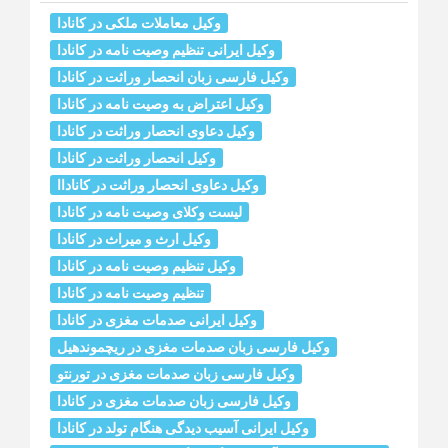
وکیل معاملات ملکی در کانادا
وکیل ایرانی تنظیم وصیت نامه در کانادا
وکیل فارسی زبان انحصار وراثت در کانادا
وکیل اعتراض به وصیت نامه در کانادا
وکیل دعاوی انحصار وراثت در کانادا
وکیل انحصار وراثت در کانادا
وکیل دعاوی انحصار وراثت در کاناداا
لیست وکلای وصیت نامه در کانادا
وکیل ارث و میراث در کانادا
وکیل تنظیم وصیت نامه در کانادا
تنظیم وصیت نامه در کانادا
وکیل ایرانی صدمات مغزی در کانادا
وکیل فارسی زبان صدمات مغزی در ریچموندهیل
وکیل فارسی زبان صدمات مغزی در تورنتو
وکیل فارسی زبان صدمات مغزی در کانادا
وکیل ایرانی آسیب دیدگی هنگام تولد در کانادا