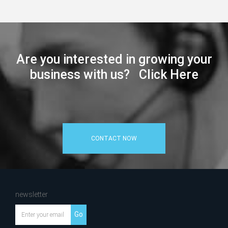
Are you interested in growing your
business with us? Click Here
CONTACT NOW
newsletter
Go