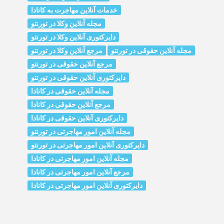
خدمات آنلاین مهاجرت به کانادا
مجله آنلاین وکلا در تورنتو
دایرکتوری آنلاین وکلا در تورنتو
مجله آنلاین حقوقی در تورنتو
مرجع آنلاین وکلا در تورنتو
مرجع آنلاین حقوقی در تورنتو
دایرکتوری آنلاین حقوقی در تورنتو
مجله آنلاین حقوقی در کانادا
مرجع آنلاین حقوقی در کانادا
دایرکتوری آنلاین حقوقی در کانادا
مجله آنلاین امور مهاجرتی در تورنتو
دایرکتوری آنلاین امور مهاجرتی در تورنتو
مجله آنلاین امور مهاجرتی در کانادا
مرجع آنلاین امور مهاجرتی در کانادا
دایرکتوری آنلاین امور مهاجرتی در کانادا