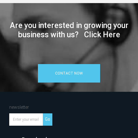
Are you interested in growing your
business with us? Click Here
CONTACT NOW
newsletter
Go