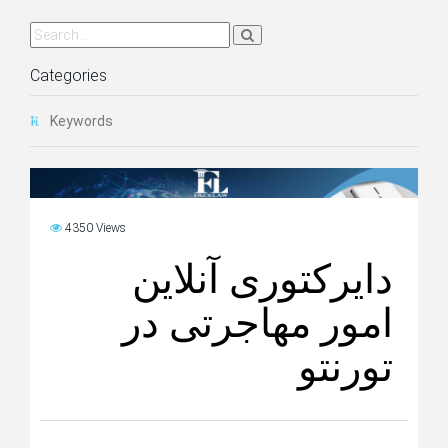
Categories
Keywords
4350 Views
دایرکتوری آنلاین
امور مهاجرتی در
تورنتو