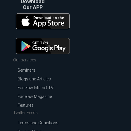
Download
Our APP
Our services
Seminars
Blogs and Articles
Facelaw Internet TV
Facelaw Magazine
Features
Twitter Feeds
Terms and Conditions