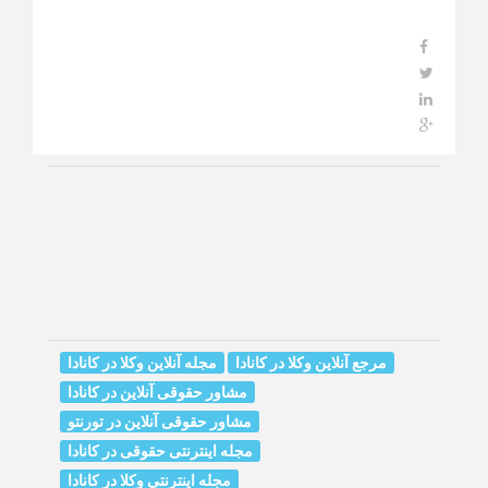
مرجع آنلاین وکلا در کانادا
مجله آنلاین وکلا در کانادا
مشاور حقوقی آنلاین در کانادا
مشاور حقوقی آنلاین در تورنتو
مجله اینترنتی حقوقی در کانادا
مجله اینترنتی وکلا در کانادا