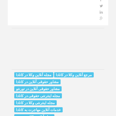
مرجع آنلاین وکلا در کانادا
مجله آنلاین وکلا در کانادا
مشاور حقوقی آنلاین در کانادا
مشاور حقوقی آنلاین در تورنتو
مجله اینترنتی حقوقی در کانادا
مجله اینترنتی وکلا در کانادا
خدمات آنلاین مهاجرت به کانادا