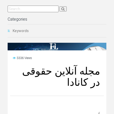
Categories
Keywords
3336 Views
مجله آنلاین حقوقی
در کانادا