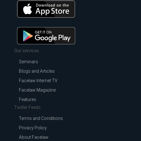
Our services
Seminars
Blogs and Articles
Facelaw Internet TV
Facelaw Magazine
Features
Twitter Feeds
Terms and Conditions
Privacy Policy
About Facelaw