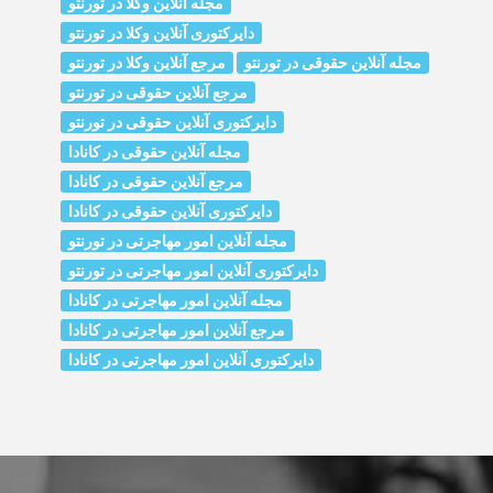
مجله آنلاین وکلا در تورنتو
دایرکتوری آنلاین وکلا در تورنتو
مجله آنلاین حقوقی در تورنتو
مرجع آنلاین وکلا در تورنتو
مرجع آنلاین حقوقی در تورنتو
دایرکتوری آنلاین حقوقی در تورنتو
مجله آنلاین حقوقی در کانادا
مرجع آنلاین حقوقی در کانادا
دایرکتوری آنلاین حقوقی در کانادا
مجله آنلاین امور مهاجرتی در تورنتو
دایرکتوری آنلاین امور مهاجرتی در تورنتو
مجله آنلاین امور مهاجرتی در کانادا
مرجع آنلاین امور مهاجرتی در کانادا
دایرکتوری آنلاین امور مهاجرتی در کانادا