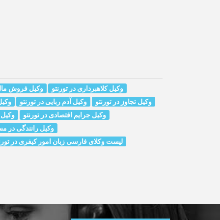
وکیل کلاهبرداری در تورنتو
وکیل فروش مال 
وکیل تجاوز در تورنتو
وکیل آدم ربایی در تورنتو
وکیل 
وکیل جرایم اقتصادی در تورنتو
وکیل 
وکیل رانندگی در مس
لیست وکلای فارسی زبان امور کیفری در تورن