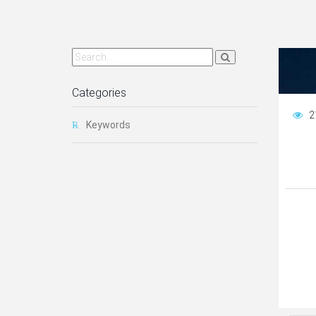
Categories
2
Keywords