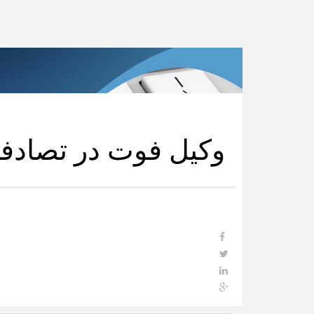
وکیل فوت در تصادفات