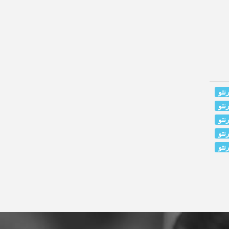
نتو
نتو
نتو
نتو
نتو