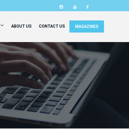
ABOUT US
CONTACT US
MAGAZINES