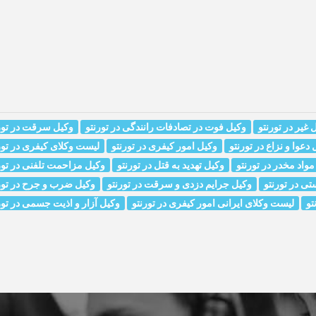
غیر در تورنتو
وکیل فوت در تصادفات رانندگی در تورنتو
وکیل سرقت در تور
دعوا و نزاع در تورنتو
وکیل امور کیفری در تورنتو
لیست وکلای کیفری در تور
مواد مخدر در تورنتو
وکیل تهدید به قتل در تورنتو
وکیل مزاحمت تلفنی در تور
تی در تورنتو
وکیل جرایم دزدی و سرقت در تورنتو
وکیل ضرب و جرح در تور
تو
لیست وکلای ایرانی امور کیفری در تورنتو
وکیل آزار و اذیت جسمی در تور