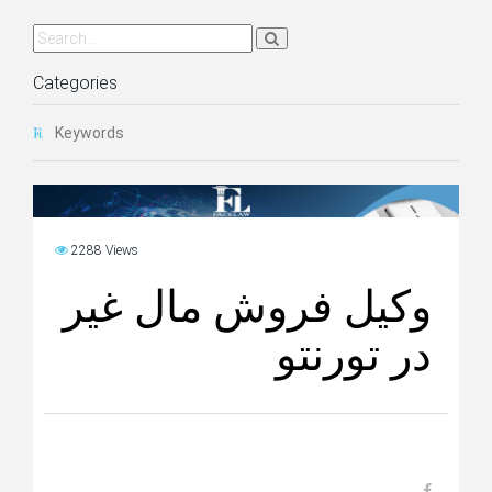
Categories
Keywords
2288 Views
وکیل فروش مال غیر
در تورنتو