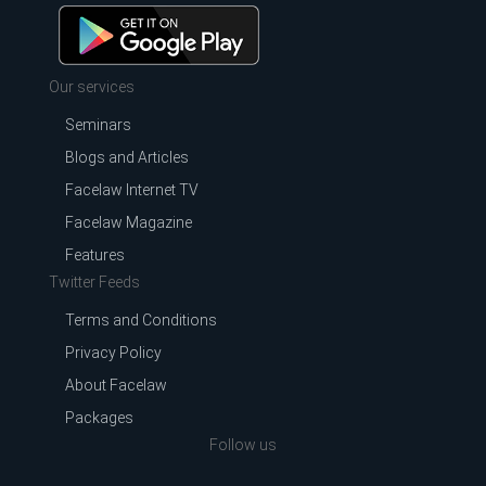
Our services
Seminars
Blogs and Articles
Facelaw Internet TV
Facelaw Magazine
Features
Twitter Feeds
Terms and Conditions
Privacy Policy
About Facelaw
Packages
Follow us