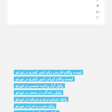
لیست وکلای فارسی زبان امور کیفری در تورنتو
لیست وکلای ایرانی امور کیفری در تورنتو
وکیل آزار و اذیت جسمی در تورنتو
وکیل رانندگی در مستی در تورنتو
وکیل جرایم دزدی و سرقت در تورنتو
وکیل ضرب و جرح در تورنتو