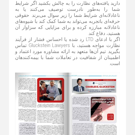
دارید یافته‌های نظارت را به چالش بکشید اگر شرایط
شما را به‌طور نادرست توصیف می‌کنند یا به
ناعادلانه‌ای شرایط شما را زیر سوال می‌برند. حقوقی
حرفه‌ای باتجربه می‌تواند به شما کمک کند با شیوه‌های
ناعادلانه مبارزه کرده و برای مزایایی که سزاوار آن
هستید، دفاع کند.
اگر با ادعای LTD رد شده یا احساس فشار از فرآیند
نظارت مواجه هستید، با Gluckstein Lawyers تماس
بگیرید. تیم آن‌ها متعهد به ارائه مشاوره مورد اعتماد و
اطمینان از شفافیت در تعاملات شما با بیمه‌کنندهان
است.