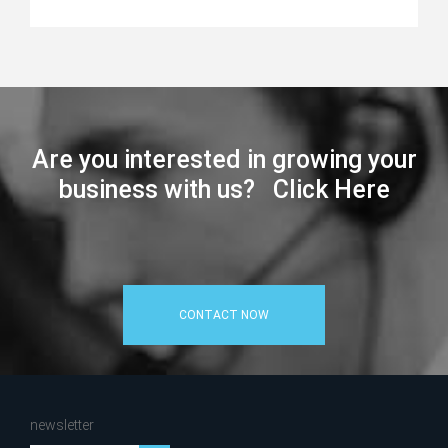
Are you interested in growing your
business with us? Click Here
CONTACT NOW
newsletter