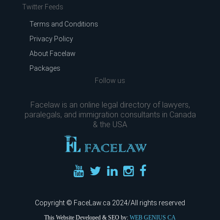
Twitter Feeds
Terms and Conditions
Privacy Policy
About Facelaw
Packages
Follow us
Facelaw is an online legal directory of lawyers,
paralegals, and immigration consultants in Canada
& the USA
Copyright © FaceLaw.ca 2024/All rights reserved
This Website Developed & SEO by:
WEB GENIUS CA