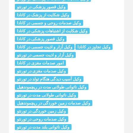
وکیل قصور پزشکی در تورنتو
وکیل شکایت از پزشک در کانادا
وکیل صدمات روحی و جسمی در کانادا
وکیل شکایت از اشتباهات پزشکی در کانادا
وکیل قصور پزشکی در کانادا
وکیل تجاوز در کانادا
وکیل آزار و اذیت جسمی در کانادا
وکیل آزار و اذیت جسمی در تورنتو
امور صدمات مغزی در کانادا
وکیل صدمات مغزی در تورنتو
وکیل آسیب دیدگی هنگام تولد در تورنتو
وکیل ناتوانی طولانی مدت در ریچموندهیل
وکیل ناتوانی طولانی مدت در تورنتو
وکیل صدمات زمین خوردگی در ریچموندهیل
وکیل زمین خوردگی در تورنتو
وکیل صدمات روحی در تورنتو
وکیل ناتوانی بلند مدت در تورنتو