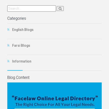
Categories
English Blogs
Farsi Blogs
Information
Blog Content