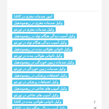
امور صدمات مغزی در کانادا
وکیل صدمات مغزی در ریچموندهیل
وکیل صدمات مغزی در تورنتو
وکیل آسیب دیدگی هنگام تولد در ریچموندهیل
وکیل آسیب دیدگی هنگام تولد در تورنتو
وکیل ناتوانی طولانی مدت در ریچموندهیل
وکیل ناتوانی طولانی مدت در تورنتو
وکیل صدمات زمین خوردگی در ریچموندهیل
وکیل صدمات زمین خوردگی در تورنتو
وکیل اشتباهات پزشکی در ریچموندهیل
وکیل اشتباهات پزشکی در تورنتو
وکیل آسیب‌ های نخاعی در ریچموندهیل
وکیل آسیب ‌های نخاعی در تورنتو
وکیل ناتوانی طولانی مدت در کانادا
وکیل آسیب دیدگی هنگام تولد در کانادا