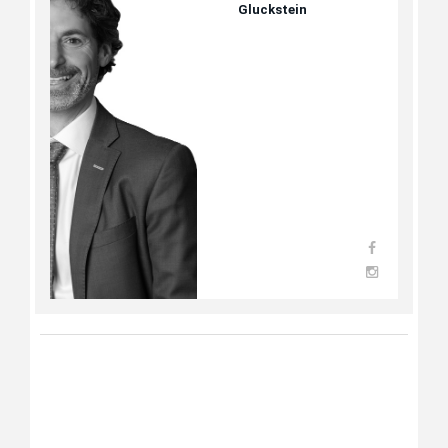
Gluckstein