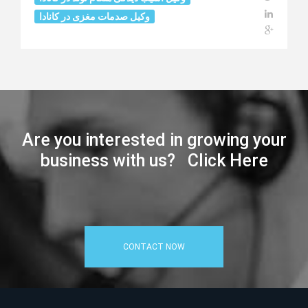
وکیل صدمات مغزی در کانادا
Are you interested in growing your
business with us? Click Here
CONTACT NOW