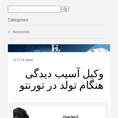
Categories
Keywords
2714 Views
وکیل آسیب دیدگی
هنگام تولد در تورنتو
Charles E.