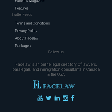
Facelaw Magazine
Features
Twitter Feeds
Terms and Conditions
Privacy Policy
About Facelaw
Packages
Follow us
Facelaw is an online legal directory of lawyers,
paralegals, and immigration consultants in Canada
& the USA