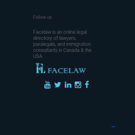
Follow us
Facelaw is an online legal
directory of lawyers,
paralegals, and immigration
consultants in Canada & the
USA