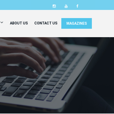
ABOUT US
CONTACT US
MAGAZINES