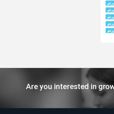
رنتو
رنتو
رنتو
رنتو
رنتو
Are you interested in gro