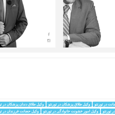
نت در تورنتو
وکیل طلاق پزشکان در تورنتو
وکیل طلاق دندان پزشکان در تو
ر تورنتو
وکیل امور خشونت خانوادگی در تورنتو
وکیل حضانت فرزندان در تو