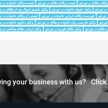
وکلای طلاق در تورنتو
لیست وکلای طلاق در تورنتو
لیست وکلای خانواده در تو
در تورنتو
وکیل حقوق خانواده در تورنتو
وکیل تقسیم اموال بعد از طلاق در تو
تورنتو
فهرست وکلای ایرانی خانواده در تورنتو
لیستی از وکلای خانواده در تو
ورنتو
وکیل فارسی زبان خانواده و طلاق در تورنتو
وکیل دعاوی خانواده در تو
ی طلاق در تورنتو
وکیل طلاق فوری در تورنتو
وکیل ایرانی طلاق توافقی در تو
wing your business with us? Click