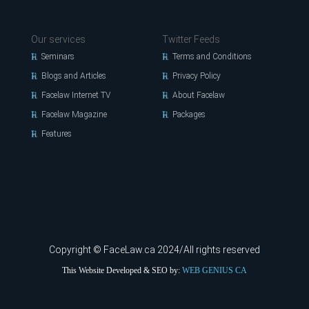
Our services
Twitter Feeds
Seminars
Terms and Conditions
Blogs and Articles
Privacy Policy
Facelaw Internet TV
About Facelaw
Facelaw Magazine
Packages
Features
Copyright © FaceLaw.ca 2024/All rights reserved
This Website Developed & SEO by:
WEB GENIUS CA