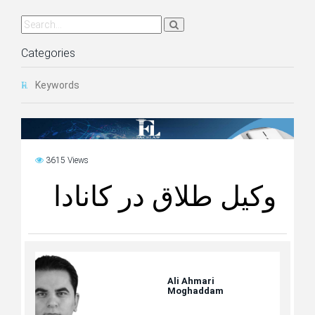
Categories
Keywords
3615 Views
وکیل طلاق در کانادا
Ali Ahmari
Moghaddam