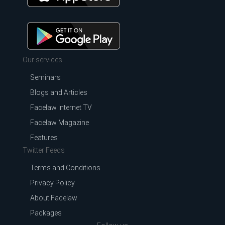
Our services
Seminars
Blogs and Articles
Facelaw Internet TV
Facelaw Magazine
Features
Twitter Feeds
Terms and Conditions
Privacy Policy
About Facelaw
Packages