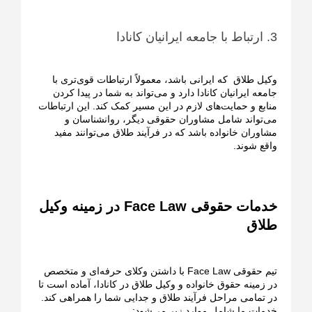
3. ارتباط با جامعه ایرانیان کانادا
وکیل طلاق که ایرانی باشد، معمولاً ارتباطات قوی‌تری با
جامعه ایرانیان کانادا دارد و می‌تواند به شما در پیدا کردن
منابع و حمایت‌های لازم در این مسیر کمک کند. این ارتباطات
می‌تواند شامل مشاوران حقوقی دیگر، روانشناسان و
مشاوران خانواده باشد که در فرآیند طلاق می‌توانند مفید
واقع شوند.
خدمات حقوقی Face Law در زمینه وکیل
طلاق
تیم حقوقی Face Law با داشتن وکلای حرفه‌ای و متخصص
در زمینه حقوق خانواده و وکیل طلاق در کانادا، آماده است تا
در تمامی مراحل فرآیند طلاق و جدایی شما را همراهی کند.
خدمات ما شامل موارد زیر می‌شود: