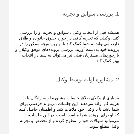
1. بررسی سوابق و تجربه
همیشه قبل از انتخاب وکیل ، سوابق و تجربه او را بررسی
کنید. وکیلی که تجربه کافی در حوزه حقوق خانواده و طلاق
دارد، می‌تواند به شما کمک کند تا بهترین نتیجه ممکن را در
پرونده خود به‌دست آورید. بررسی پرونده‌های موفق وکیلان و
بازخوردهای مشتریان قبلی نیز می‌تواند به شما در انتخاب
بهتر کمک کند.
2. مشاوره اولیه توسط وکیل
بسیاری از وکلای طلاق جلسات مشاوره اولیه رایگان یا با
هزینه کم ارائه می‌دهند. این جلسات می‌تواند فرصتی برای
شما باشد تا با وکیل خود ملاقات کنید و اطمینان حاصل کنید
که او برای پرونده شما مناسب است. در این جلسات،
می‌توانید سوالات خود را مطرح کرده و از تخصص و تجربه
وکیل مطلع شوید.