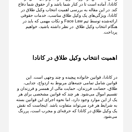
کانادا، آماده است تا در کنار شما باشد و از حقوق شما دفاع
کند. در این مقاله به بررسی اهمیت انتخاب وکیل طلاق در
کانادا، ویژگی‌های یک وکیل طلاق مناسب، خدمات حقوقی
ارائه‌شده توسط تیم Face Law و نکات مهمی که باید در
هنگام انتخاب وکیل طلاق در نظر داشته باشید، خواهیم
پرداخت.
اهمیت انتخاب وکیل طلاق در کانادا
در کانادا، قوانین خانواده پیچیده و چند وجهی است. این
قوانین شامل تمامی جنبه‌های مربوط به ازدواج، جدایی،
طلاق، حضانت فرزندان، حمایت مالی از همسر و فرزندان و
تقسیم اموال می‌شود. هر چند که قوانین مشخصی برای هر
یک از این موارد وجود دارد، اما نحوه اجرای این قوانین بسته
به شرایط هر فرد می‌تواند متفاوت باشد. اینجاست که نقش
یک وکیل طلاق در کانادا که حرفه‌ای و مجرب است، پررنگ
می‌شود.