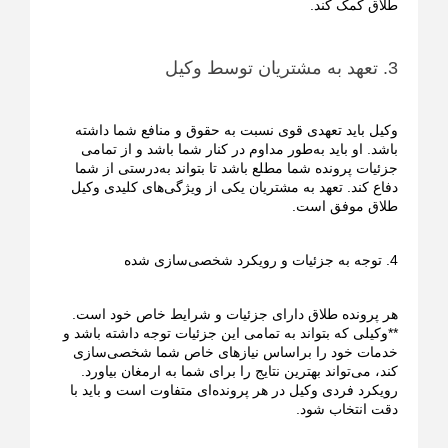
طلاق کمک کند.
3. تعهد به مشتریان توسط وکیل
وکیل باید تعهدی قوی نسبت به حقوق و منافع شما داشته
باشد. او باید به‌طور مداوم در کنار شما باشد و از تمامی
جزئیات پرونده شما مطلع باشد تا بتواند به‌درستی از شما
دفاع کند. تعهد به مشتریان یکی از ویژگی‌های کلیدی وکیل
طلاق موفق است.
4. توجه به جزئیات و رویکرد شخصی‌سازی شده
هر پرونده طلاق دارای جزئیات و شرایط خاص خود است.
**وکیلی که بتواند به تمامی این جزئیات توجه داشته باشد و
خدمات خود را براساس نیازهای خاص شما شخصی‌سازی
کند، می‌تواند بهترین نتایج را برای شما به ارمغان بیاورد.
رویکرد فردی وکیل در هر پرونده‌ای متفاوت است و باید با
دقت انتخاب شود.