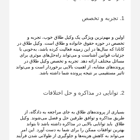
1. تجربه و تخصص
اولین و مهم‌ترین ویژگی یک وکیل طلاق خوب، تجربه و
تخصص در حوزه حقوق خانواده و طلاق است. وکیل طلاق در
کانادا که سال‌ها در این زمینه فعالیت کرده باشد، به‌خوبی با
جزئیات قوانین آشناست و می‌تواند راه‌حل‌های موثری برای
مسائل مختلف ارائه دهد. تجربه و تخصص وکیل طلاق در
پرونده‌های مشابه، از اهمیت بالایی برخوردار است و می‌تواند
تاثیر مستقیمی بر نتیجه پرونده شما داشته باشد.
2. توانایی در مذاکره و حل اختلافات
بسیاری از پرونده‌های طلاق به جای مراجعه به دادگاه، از
طریق مذاکره و توافق طرفین حل و فصل می‌شوند. وکیل
طلاق باید توانایی بالایی در مذاکره داشته باشد تا بتواند
بهترین توافقات ممکن را برای شما به دست آورد. این امر
می‌تواند به کاهش هزینه‌ها و جلوگیری از طولانی شدن فرآیند