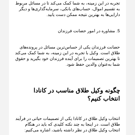
تجربه در این زمینه، به شما کمک می‌کند تا در مسائل مربوط
به تقسیم اموال، حساب‌های بانکی، سرمایه‌گذاری‌ها و دیگر
دارایی‌ها به بهترین نتیجه ممکن دست یابید.
5. مشاوره در امور حضانت فرزندان
حضانت فرزندان یکی از حساس‌ترین مسائل در پرونده‌های
طلاق است. وکیل با تجربه در این زمینه، به شما کمک می‌کند
تا بهترین تصمیمات را برای آینده فرزندان خود بگیرید و حقوق
شما به‌عنوان والدین حفظ شود.
چگونه وکیل طلاق مناسب در کانادا
انتخاب کنیم؟
انتخاب وکیل طلاق در کانادا یکی از تصمیمات حیاتی در فرآیند
طلاق است. در اینجا به چند نکته کلیدی که باید در هنگام
انتخاب وکیل طلاق در نظر داشته باشید، اشاره می‌کنیم: