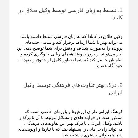
1. تسلط به زبان فارسی توسط وکیل طلاق در
کانادا
وکیل طلاق در کانادا که به زبان فارسی تسلط داشته باشد،
می‌تواند بهتر با شما ارتباط برقرار کند و تمامی جنبه‌های
پرونده را به‌صورت شفاف و دقیق برای شما توضیح دهد. این
امر می‌تواند از بروز سوءتفاهم‌های زبانی جلوگیری کرده و
اطمینان حاصل کند که شما به‌طور کامل از حقوق و تعهدات
خود آگاه هستید.
2. درک بهتر تفاوت‌های فرهنگی توسط وکیل
ایرانی
فرهنگ ایرانی دارای ارزش‌ها و باورهای خاصی است که
ممکن است در فرآیند طلاق و مسائل مرتبط با آن تاثیرگذار
باشد. وکیل ایرانی، با درک بهتر این تفاوت‌های فرهنگی،
می‌تواند راه‌حل‌هایی را پیشنهاد دهد که با نیازها و اولویت‌های
شما همخوانی بیشتری داشته باشد.