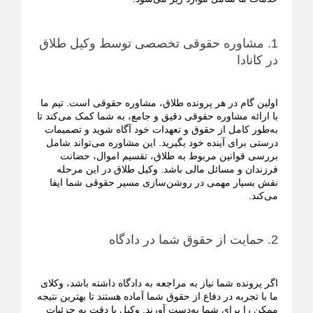
1. مشاوره حقوقی تخصصی توسط وکیل طلاق
در کانادا
اولین گام در هر پرونده طلاق، مشاوره حقوقی است. تیم ما
با ارائه مشاوره حقوقی دقیق و جامع، به شما کمک می‌کند تا
به‌طور کامل از حقوق و تعهدات خود آگاه شوید و تصمیمات
درستی برای آینده خود بگیرید. این مشاوره می‌تواند شامل
بررسی قوانین مربوط به طلاق، تقسیم اموال، حضانت
فرزندان و مسائل مالی باشد. وکیل طلاق در این مرحله
نقش بسیار مهمی در روشن‌سازی مسیر حقوقی شما ایفا
می‌کند.
2. حمایت از حقوق شما در دادگاه
اگر پرونده شما نیاز به مراجعه به دادگاه داشته باشد، وکلای
ما با تجربه در دفاع از حقوق شما آماده هستند تا بهترین نتیجه
ممکن را برای شما به‌دست آورند. وکیل با دقت به جزئیات