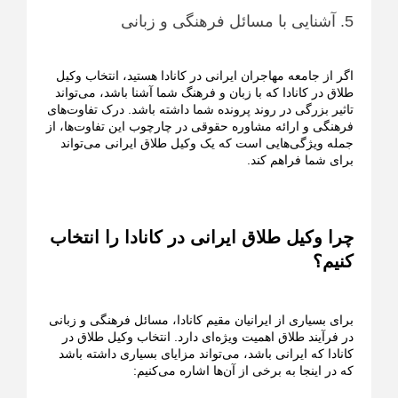
5. آشنایی با مسائل فرهنگی و زبانی
اگر از جامعه مهاجران ایرانی در کانادا هستید، انتخاب وکیل
طلاق در کانادا که با زبان و فرهنگ شما آشنا باشد، می‌تواند
تاثیر بزرگی در روند پرونده شما داشته باشد. درک تفاوت‌های
فرهنگی و ارائه مشاوره حقوقی در چارچوب این تفاوت‌ها، از
جمله ویژگی‌هایی است که یک وکیل طلاق ایرانی می‌تواند
برای شما فراهم کند.
چرا وکیل طلاق ایرانی در کانادا را انتخاب
کنیم؟
برای بسیاری از ایرانیان مقیم کانادا، مسائل فرهنگی و زبانی
در فرآیند طلاق اهمیت ویژه‌ای دارد. انتخاب وکیل طلاق در
کانادا که ایرانی باشد، می‌تواند مزایای بسیاری داشته باشد
که در اینجا به برخی از آن‌ها اشاره می‌کنیم: