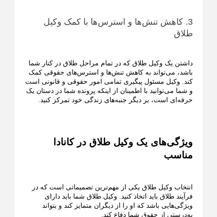
3. کاهش تنش‌ها و استرس‌ها با کمک وکیل
طلاق
داشتن یک وکیل طلاق که در تمام مراحل طلاق در کنار شما
باشد، می‌تواند به کاهش تنش‌ها و استرس‌های حقوقی کمک
کند. وکیل مسئول پیگیری تمامی امور حقوقی و قانونی است
و شما می‌توانید با اطمینان از اینکه پرونده شما در دستان یک
حرفه‌ای است، بر دیگر جنبه‌های زندگی خود تمرکز کنید.
ویژگی‌های یک وکیل طلاق در کانادا
مناسب
انتخاب وکیل طلاق یکی از مهم‌ترین تصمیماتی است که در
فرآیند طلاق باید اتخاذ کنید. وکیل طلاق شما باید دارای
ویژگی‌هایی باشد که او را از دیگران متمایز کند و بتواند
به‌درستی از حقوق شما دفاع کند.