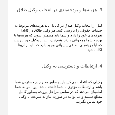
3. هزینه‌ها و بودجه‌بندی در انتخاب وکیل طلاق
قبل از انتخاب وکیل طلاق در کانادا، باید هزینه‌های مربوط به
خدمات حقوقی را بررسی کنید. هر وکیل طلاق در کانادا
تعرفه‌های خود را دارد و شما باید مطمئن شوید که هزینه‌ها با
بودجه شما همخوانی دارند. همچنین، باید از وکیل خود بپرسید
که آیا هزینه‌های اضافی یا پنهانی وجود دارد که باید از آن‌ها
آگاه باشید.
4. ارتباطات و دسترسی به وکیل
وکیلی که انتخاب می‌کنید باید به‌طور مداوم در دسترس شما
باشد و ارتباطات مؤثری با شما داشته باشد. این امر به شما
اطمینان می‌دهد که در تمامی مراحل پرونده به‌طور کامل
مطلع هستید و می‌توانید در صورت نیاز به سرعت با وکیل
خود تماس بگیرید.