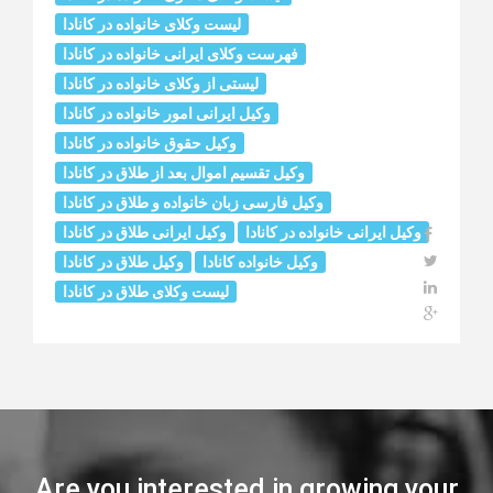
لیست وکلای خانواده در کانادا
فهرست وکلای ایرانی خانواده در کانادا
لیستی از وکلای خانواده در کانادا
وکیل ایرانی امور خانواده در کانادا
وکیل حقوق خانواده در کانادا
وکیل تقسیم اموال بعد از طلاق در کانادا
وکیل فارسی زبان خانواده و طلاق در کانادا
وکیل ایرانی خانواده در کانادا
وکیل ایرانی طلاق در کانادا
وکیل خانواده کانادا
وکیل طلاق در کانادا
لیست وکلای طلاق در کانادا
Are you interested in growing your