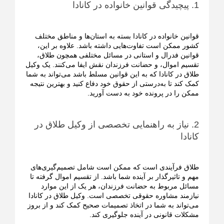
1. پیچیدگی قوانین خانواده در کانادا
قوانین خانواده در کانادا بسته به استان‌ها و مناطق مختلف
کشور ممکن است تفاوت‌هایی داشته باشد. علاوه بر این،
قوانین فدرال و استانی در مسائل مختلفی همچون طلاق،
تقسیم اموال، و حضانت فرزندان نقش ایفا می‌کنند. یک وکیل
طلاق در کانادا که به این قوانین مسلط باشد می‌تواند به شما
کمک کند تا به‌درستی از حقوق خود دفاع کنید و بهترین نتیجه
ممکن را در پرونده خود به دست آورید.
2. نیاز به راهنمایی تخصصی از وکیل طلاق در
کانادا
طلاق فرآیندی است که ممکن است شامل تصمیم‌گیری‌های
مهم و تاثیرگذار بر آینده شما باشد. از تقسیم اموال گرفته تا
مسائل مربوط به حضانت فرزندان، هر یک از این موارد
نیازمند مشاوره حقوقی تخصصی است. وکیل طلاق در کانادا
می‌تواند به شما در اتخاذ تصمیمات صحیح کمک کند و از بروز
مشکلات قانونی در آینده جلوگیری کند.