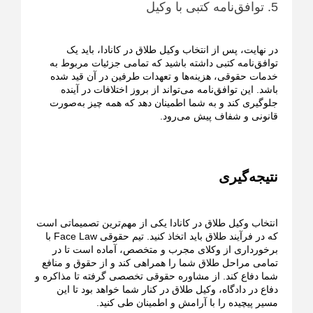
5. توافق‌نامه کتبی با وکیل
در نهایت، پس از انتخاب وکیل طلاق در کانادا، باید یک
توافق‌نامه کتبی داشته باشید که تمامی جزئیات مربوط به
خدمات حقوقی، هزینه‌ها و تعهدات طرفین در آن قید شده
باشد. این توافق‌نامه می‌تواند از بروز اختلافات در آینده
جلوگیری کند و به شما اطمینان دهد که همه چیز به‌صورت
قانونی و شفاف پیش می‌رود.
نتیجه‌گیری
انتخاب وکیل طلاق در کانادا یکی از مهم‌ترین تصمیماتی است
که در فرآیند طلاق باید اتخاذ کنید. تیم حقوقی Face Law با
برخورداری از وکلای مجرب و متخصص، آماده است تا در
تمامی مراحل طلاق شما را همراهی کند و از حقوق و منافع
شما دفاع کند. از مشاوره حقوقی تخصصی گرفته تا مذاکره و
دفاع در دادگاه، وکیل طلاق در کنار شما خواهد بود تا این
مسیر پیچیده را با آرامش و اطمینان طی کنید.