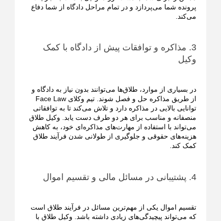
پرونده شما می‌پردازد و در تمام مراحل دادگاه از شما دفاع
می‌کند.
3. مذاکره و توافقات پیش از دادگاه با کمک
وکیل
در بسیاری از موارد، طلاق‌ها می‌توانند بدون نیاز به دادگاه و
از طریق مذاکره حل و فصل شوند. تیم وکلای Face Law
توانایی بالایی در مذاکره دارد و تلاش می‌کند تا به توافقاتی
منصفانه و مناسب برای هر دو طرف دست یابد. وکیل طلاق
می‌تواند با استفاده از مهارت‌های مذاکره‌ای خود، به کاهش
هزینه‌های حقوقی و جلوگیری از طولانی شدن فرآیند طلاق
کمک کند.
4. پشتیبانی در مسائل مالی و تقسیم اموال
تقسیم اموال یکی از مهم‌ترین مسائل در فرآیند طلاق است
که می‌تواند پیچیدگی‌های زیادی داشته باشد. وکیل طلاق با