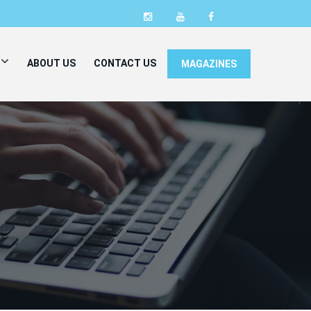
ABOUT US
CONTACT US
MAGAZINES