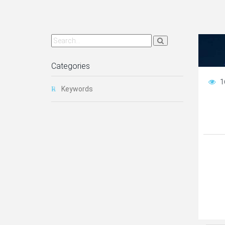
Categories
1
Keywords