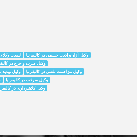
وکیل آزار و اذیت جسمی در کالیفرنیا
لیست وکلای ا
وکیل ضرب و جرح در کالیفر
وکیل مزاحمت تلفنی در کالیفرنیا
وکیل تهدید به
وکیل سرقت در کالیفرنیا
و
وکیل کلاهبرداری در کالیفرن