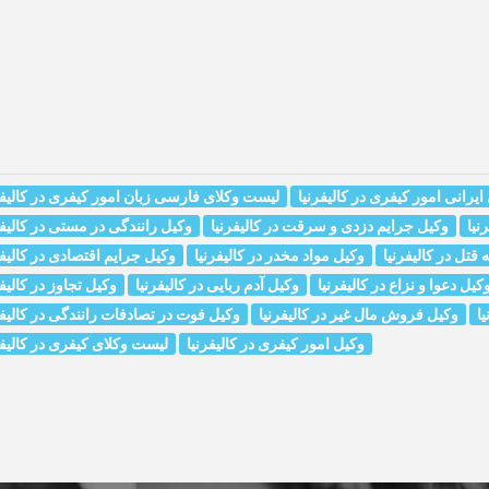
یرانی امور کیفری در کالیفرنیا
لیست وکلای فارسی زبان امور کیفری در کالیفر
نیا
وکیل جرایم دزدی و سرقت در کالیفرنیا
وکیل رانندگی در مستی در کالیفر
 قتل در کالیفرنیا
وکیل مواد مخدر در کالیفرنیا
وکیل جرایم اقتصادی در کالیفر
کیل دعوا و نزاع در کالیفرنیا
وکیل آدم ربایی در کالیفرنیا
وکیل تجاوز در کالیفر
یا
وکیل فروش مال غیر در کالیفرنیا
وکیل فوت در تصادفات رانندگی در کالیفر
وکیل امور کیفری در کالیفرنیا
لیست وکلای کیفری در کالیفر