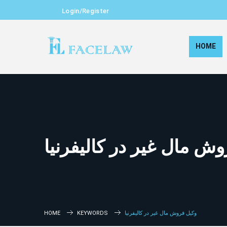
Login/Register
HOME
ش مال غیر در کالیفرنیا
وکیل فروش مال غیر در کالیفرنیا
KEYWORDS
HOME