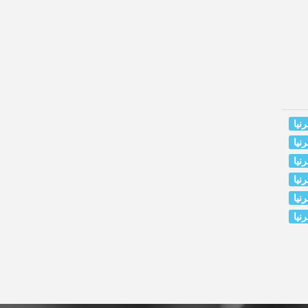
نیا
نیا
نیا
نیا
نیا
نیا