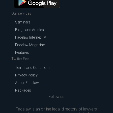
Our services
Seminars
Blogs and Articles
Facelaw Internet TV
Facelaw Magazine
Features
Twitter Feeds
Terms and Conditions
Privacy Policy
About Facelaw
Packages
Follow us
Facelaw is an online legal directory of lawyers,