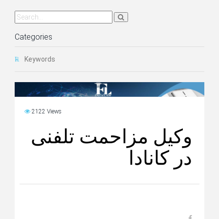
Categories
Keywords
2122 Views
وکیل مزاحمت تلفنی
در کانادا