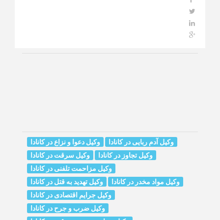
وکیل آدم ربایی در کانادا
وکیل دعوا و نزاع در کانادا
وکیل تجاوز در کانادا
وکیل سرقت در کانادا
وکیل مزاحمت تلفنی در کانادا
وکیل مواد مخدر در کانادا
وکیل تهدید به قتل در کانادا
وکیل جرایم اقتصادی در کانادا
وکیل ضرب و جرح در کانادا