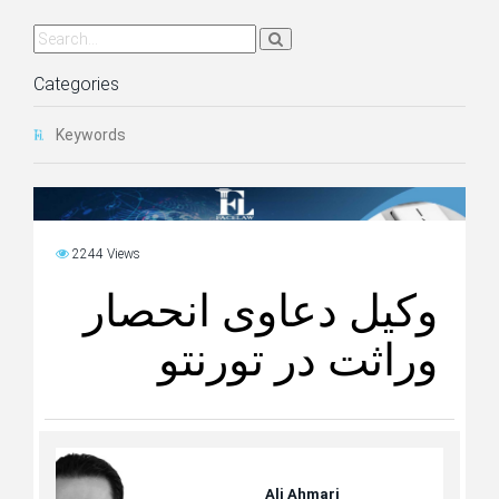
Categories
Keywords
2244 Views
وکیل دعاوی انحصار
وراثت در تورنتو
Ali Ahmari