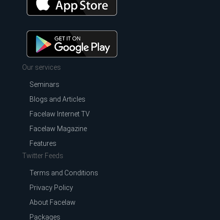
Our services
Seminars
Blogs and Articles
Facelaw Internet TV
Facelaw Magazine
Features
Twitter Feeds
Terms and Conditions
Privacy Policy
About Facelaw
Packages