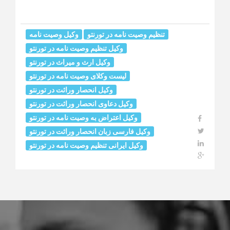
تنظیم وصیت نامه در تورنتو
وکیل وصیت نامه
وکیل تنظیم وصیت نامه در تورنتو
وکیل ارث و میراث در تورنتو
لیست وکلای وصیت نامه در تورنتو
وکیل انحصار وراثت در تورنتو
وکیل دعاوی انحصار وراثت در تورنتو
وکیل اعتراض به وصیت نامه در تورنتو
وکیل فارسی زبان انحصار وراثت در تورنتو
وکیل ایرانی تنظیم وصیت نامه در تورنتو