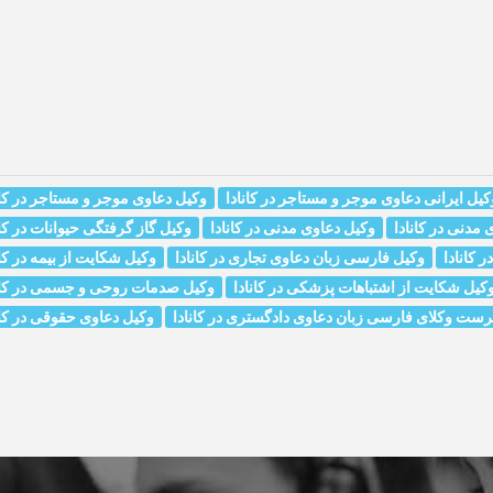
کیل ایرانی دعاوی موجر و مستاجر در کانادا
وکیل دعاوی موجر و مستاجر در کان
مدنی در کانادا
وکیل دعاوی مدنی در کانادا
وکیل گاز گرفتگی حیوانات در کان
 کانادا
وکیل فارسی زبان دعاوی تجاری در کانادا
وکیل شکایت از بیمه در کان
کیل شکایت از اشتباهات پزشکی در کانادا
وکیل صدمات روحی و جسمی در کان
رست وکلای فارسی زبان دعاوی دادگستری در کانادا
وکیل دعاوی حقوقی در کان