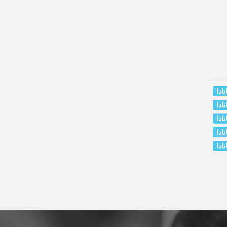
ادا
ادا
ادا
ادا
ادا