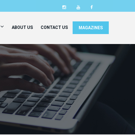
ABOUT US
CONTACT US
MAGAZINES