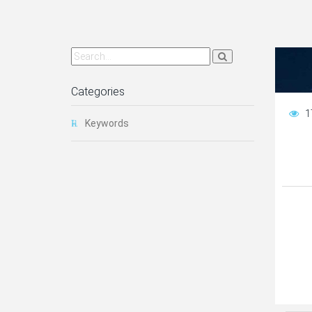
Categories
1
Keywords