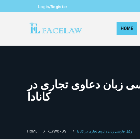
Login/Register
HOME
ی زبان دعاوی تجاری در
کانادا
HOME
KEYWORDS
وکیل فارسی زبان دعاوی تجاری در کانادا