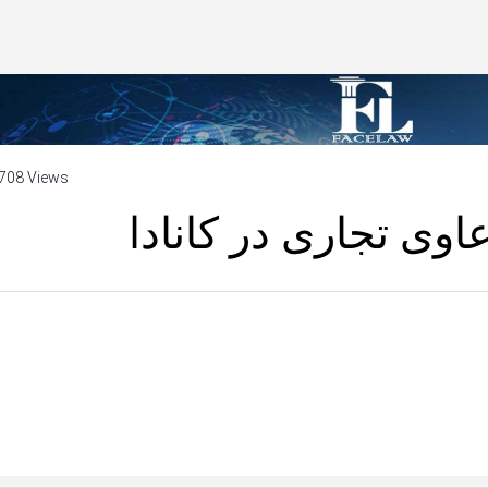
708 Views
وی تجاری در کانادا