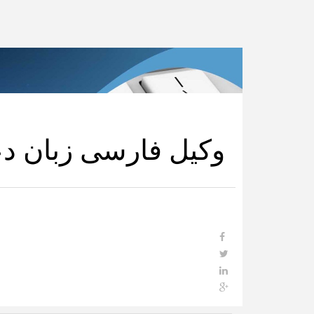
وکیل فارسی زبان دعا