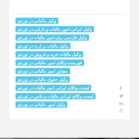
وکیل مالیاتی در تورنتو
وکیل ایرانی امور مالیات و دارایی در تورنتو
وکیل فارسی زبان امور مالیات در تورنتو
وکیل مالیات بر ارث در تورنتو
وکیل مالیات خرید و فروش در تورنتو
فهرست وکلای امور مالیاتی در تورنتو
مشاور امور مالیاتی در تورنتو
وکیل حقوق مالیاتی در تورنتو
لیست وکلای ایرانی امور مالیات در تورنتو
لیست وکلای ایرانی مالیات و تکس در تورنتو
وکیل امور مالیاتی در تورنتو