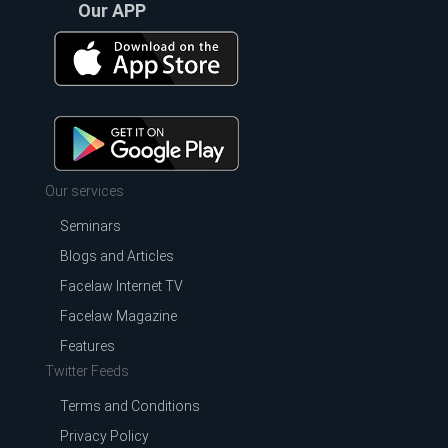
Our APP
Our services
Seminars
Blogs and Articles
Facelaw Internet TV
Facelaw Magazine
Features
Twitter Feeds
Terms and Conditions
Privacy Policy