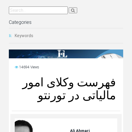
Categories
Keywords
14694 Views
فهرست وکلای امور
مالیاتی در تورنتو
Ali Ahmari