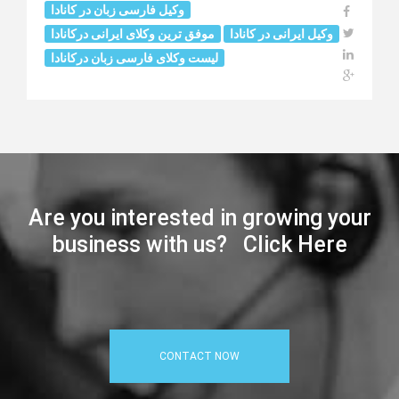
وکیل فارسی زبان در کانادا
وکیل ایرانی در کانادا
موفق ترین وکلای ایرانی درکانادا
لیست وکلای فارسی زبان درکانادا
Are you interested in growing your
business with us? Click Here
CONTACT NOW