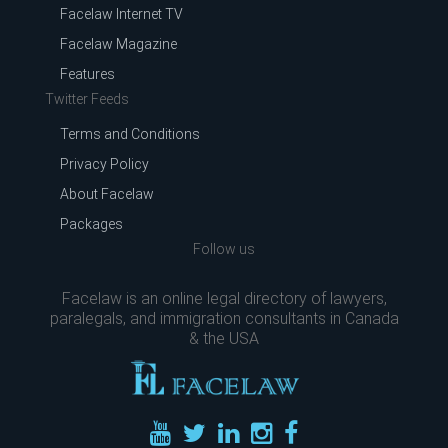
Facelaw Internet TV
Facelaw Magazine
Features
Twitter Feeds
Terms and Conditions
Privacy Policy
About Facelaw
Packages
Follow us
Facelaw is an online legal directory of lawyers,
paralegals, and immigration consultants in Canada
& the USA