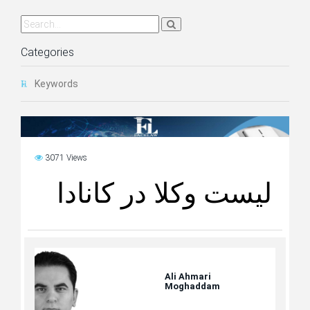
Categories
Keywords
3071 Views
لیست وکلا در کانادا
Ali Ahmari
Moghaddam