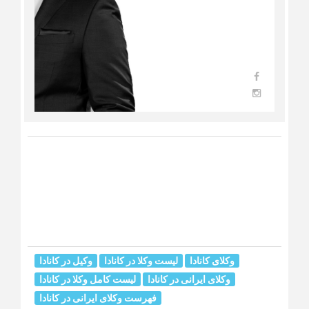
وکلای کانادا
لیست وکلا در کانادا
وکیل در کانادا
وکلای ایرانی در کانادا
لیست کامل وکلا در کانادا
فهرست وکلای ایرانی در کانادا