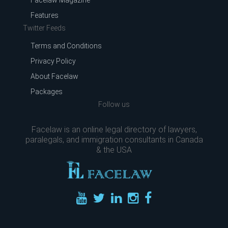
Facelaw Magazine
Features
Twitter Feeds
Terms and Conditions
Privacy Policy
About Facelaw
Packages
Follow us
Facelaw is an online legal directory of lawyers,
paralegals, and immigration consultants in Canada
& the USA