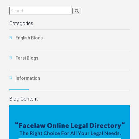
Categories
English Blogs
Farsi Blogs
Information
Blog Content