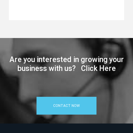
Are you interested in growing your
business with us? Click Here
CONTACT NOW